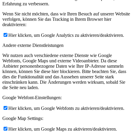
Erfahrung zu verbessern.
Wenn Sie nicht möchten, dass wir Ihren Besuch auf unserer Website
verfolgen, können Sie das Tracking in Ihrem Browser hier
deaktivieren:
Hier klicken, um Google Analytics zu aktivieren/deaktivieren.
Andere externe Dienstleistungen
Wir nutzen auch verschiedene externe Dienste wie Google
Webfonts, Google Maps und externe Videoanbieter. Da diese
Anbieter personenbezogene Daten wie Ihre IP-Adresse sammeln
können, können Sie diese hier blockieren. Bitte beachten Sie, dass
dies die Funktionalität und das Aussehen unserer Seite stark
einschränken kann. Die Änderungen werden wirksam, sobald Sie
die Seite neu laden.
Google Webfont-Einstellungen:
Hier klicken, um Google Webfonts zu aktivieren/deaktivieren.
Google Map Settings:
Hier klicken, um Google Maps zu aktivieren/deaktivieren.