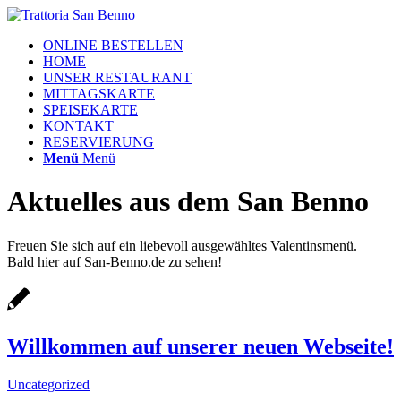
ONLINE BESTELLEN
HOME
UNSER RESTAURANT
MITTAGSKARTE
SPEISEKARTE
KONTAKT
RESERVIERUNG
Menü
Menü
Aktuelles aus dem
San Benno
Freuen Sie sich auf ein liebevoll ausgewähltes Valentinsmenü.
Bald hier auf San-Benno.de zu sehen!
Willkommen auf unserer neuen Webseite!
Uncategorized