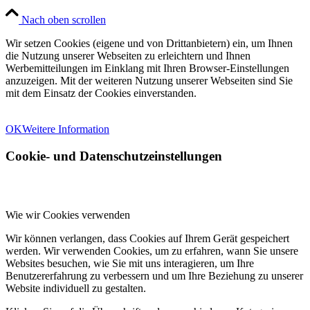
Nach oben scrollen
Wir setzen Cookies (eigene und von Drittanbietern) ein, um Ihnen
die Nutzung unserer Webseiten zu erleichtern und Ihnen
Werbemitteilungen im Einklang mit Ihren Browser-Einstellungen
anzuzeigen. Mit der weiteren Nutzung unserer Webseiten sind Sie
mit dem Einsatz der Cookies einverstanden.
OK
Weitere Information
Cookie- und Datenschutzeinstellungen
Wie wir Cookies verwenden
Wir können verlangen, dass Cookies auf Ihrem Gerät gespeichert
werden. Wir verwenden Cookies, um zu erfahren, wann Sie unsere
Websites besuchen, wie Sie mit uns interagieren, um Ihre
Benutzererfahrung zu verbessern und um Ihre Beziehung zu unserer
Website individuell zu gestalten.