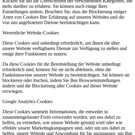
Klicken Sie auf die Überschriften der verschiedenen Kategorien, um
mehr darüber zu erfahren. Sie können auch einige Ihrer
Einstellungen ändern. Beachten Sie, dass die Blockierung einiger
Arten von Cookies Ihre Erfahrung auf unseren Websites und die
von uns angebotenen Dienste beeinträchtigen kann.
Wesentliche Website-Cookies
Diese Cookies sind unbedingt erforderlich, um Ihnen die über
unsere Website verfügbaren Dienste zur Verfügung zu stellen und
einige ihrer Funktionen zu nutzen.
Da diese Cookies für die Bereitstellung der Website unbedingt
erforderlich sind, können Sie sie nicht ablehnen, ohne die
Funktionsweise unserer Website zu beeinträchtigen. Sie können sie
blockieren oder löschen, indem Sie Ihre Browsereinstellungen
ändern und die Blockierung aller Cookies auf dieser Website
erzwingen.
Google Analytics Cookies
Diese Cookies sammeln Informationen, die entweder in
zusammengefasster Form verwendet werden, um uns dabei zu
helfen, zu verstehen, wie unsere Website genutzt wird oder wie
effektiv unsere Marketingkampagnen sind, oder um uns dabei zu
helfen, unsere Website und Anwendung für Sie anzupassen, um Ihre